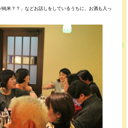
が純米？？」などお話しをしているうちに、お酒も入っ