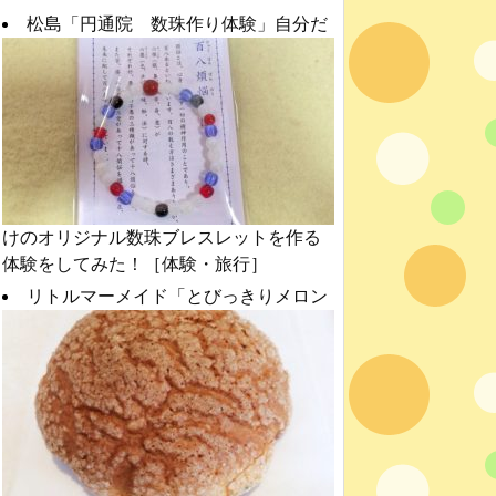
松島「円通院 数珠作り体験」自分だ
けのオリジナル数珠ブレスレットを作る
体験をしてみた！［体験・旅行］
リトルマーメイド「とびっきりメロン