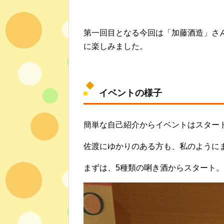
第一回目となる今回は「加藤酒造」さ
に楽しみました。
イベントの様子
簡単な自己紹介からイベントはスター
佐渡にゆかりのある方も、私のように
まずは、5種類の唎き酒からスタート。