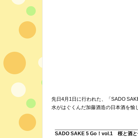
先日4月1日に行われた、「SADO SAK
水がはぐくんだ加藤酒造の日本酒を愉
SADO SAKE 5 Go！vol.1 