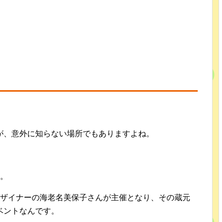
が、意外に知らない場所でもありますよね。
す。
デザイナーの海老名美保子さんが主催となり、その蔵元
ベントなんです。