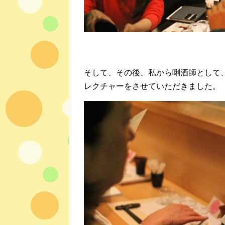
そして、その後、私から唎酒師として
レクチャーをさせていただきました。