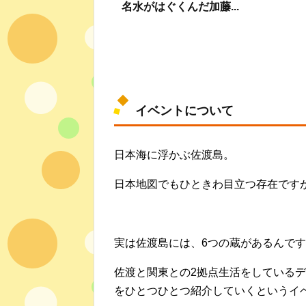
名水がはぐくんだ加藤...
イベントについて
日本海に浮かぶ佐渡島。
日本地図でもひときわ目立つ存在です
実は佐渡島には、6つの蔵があるんで
佐渡と関東との2拠点生活をしている
をひとつひとつ紹介していくというイ