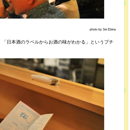
photo by Sei Ebina
、「日本酒のラベルからお酒の味がわかる」というプチ