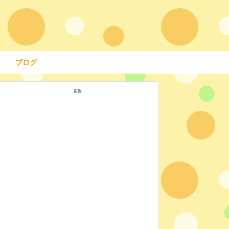
ブログ
広告