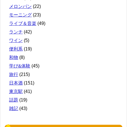
メロンパン
(22)
モーニング
(23)
ライブ＆音楽
(49)
ランチ
(42)
ワイン
(5)
便利系
(19)
和物
(8)
学び&体験
(45)
旅行
(215)
日本酒
(151)
東京駅
(41)
話題
(19)
雑記
(43)