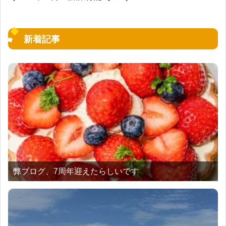
新着記事
弊ブログ、7周年迎えたらしいです