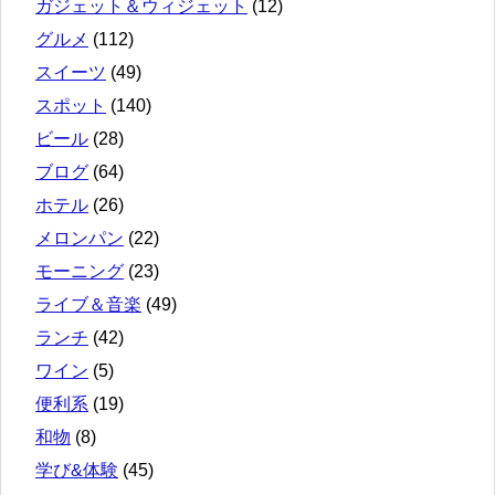
ガジェット＆ウィジェット
(12)
グルメ
(112)
スイーツ
(49)
スポット
(140)
ビール
(28)
ブログ
(64)
ホテル
(26)
メロンパン
(22)
モーニング
(23)
ライブ＆音楽
(49)
ランチ
(42)
ワイン
(5)
便利系
(19)
和物
(8)
学び&体験
(45)