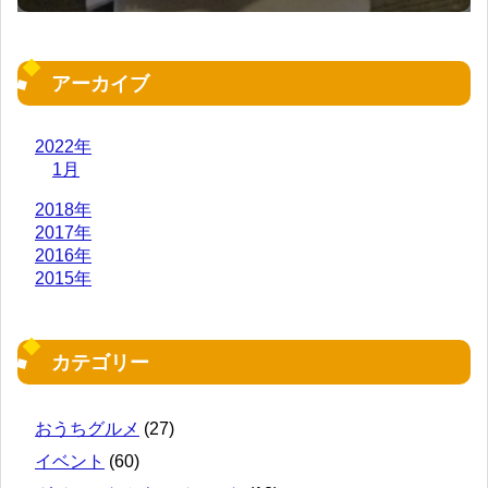
アーカイブ
2022年
1月
2018年
2017年
2016年
2015年
カテゴリー
おうちグルメ
(27)
イベント
(60)