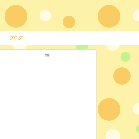
ブログ
広告