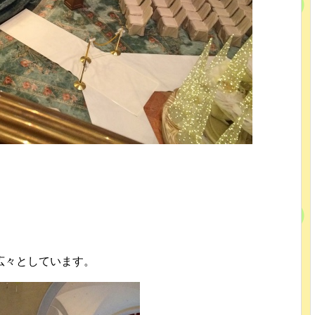
広々としています。