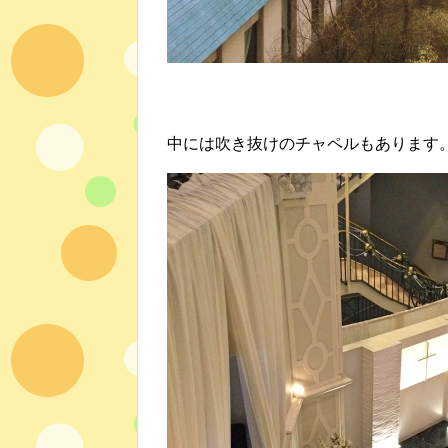
中には吹き抜けのチャペルもあります