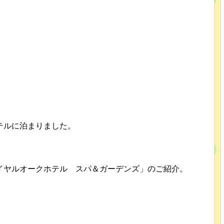
テルに泊まりました。
イヤルオークホテル スパ＆ガーデンズ」のご紹介。