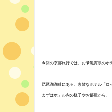
今回の京都旅行では、お隣滋賀県のホ
琵琶湖湖畔にある、素敵なホテル「ロ
まずはホテル内の様子やお部屋から。