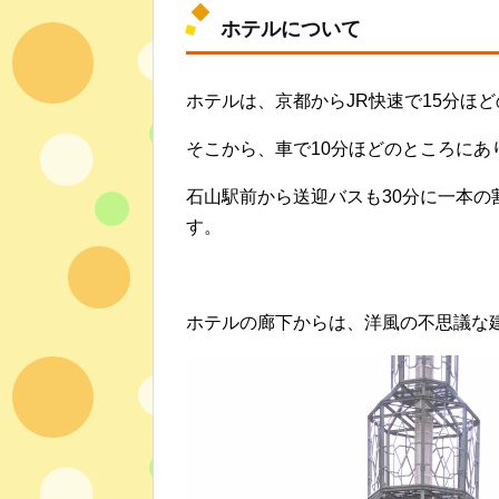
ホテルについて
ホテルは、京都からJR快速で15分ほ
そこから、車で10分ほどのところにあ
石山駅前から送迎バスも30分に一本
す。
ホテルの廊下からは、洋風の不思議な