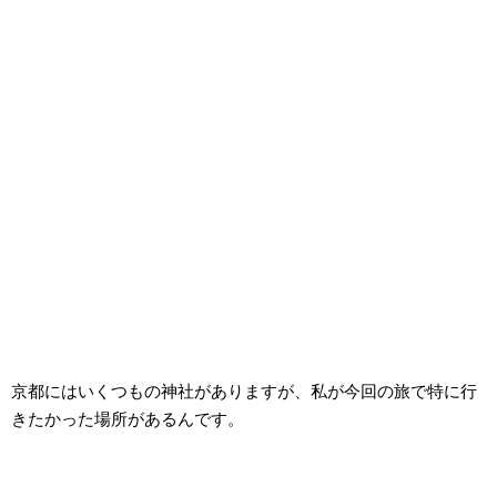
京都にはいくつもの神社がありますが、私が今回の旅で特に行
きたかった場所があるんです。