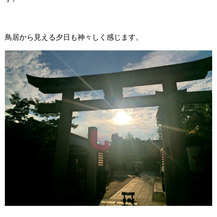
鳥居から見える夕日も神々しく感じます。