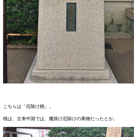
こちらは「厄除け桃」。
桃は、古来中国では、魔除け厄除けの果物だったとか。