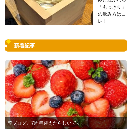
「もっきり」
の飲み方はコ
レ！
新着記事
弊ブログ、7周年迎えたらしいです