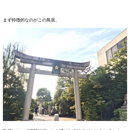
まず特徴的なのがこの鳥居。