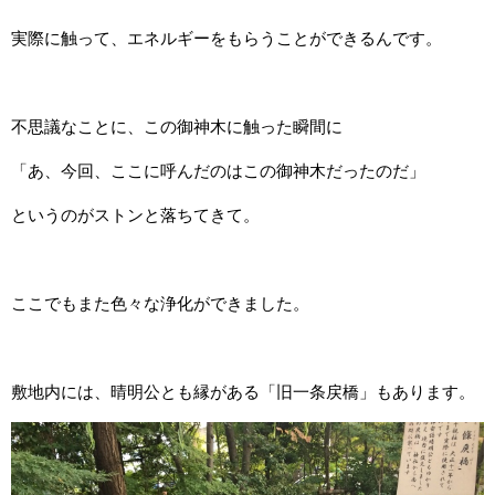
実際に触って、エネルギーをもらうことができるんです。
不思議なことに、この御神木に触った瞬間に
「あ、今回、ここに呼んだのはこの御神木だったのだ」
というのがストンと落ちてきて。
ここでもまた色々な浄化ができました。
敷地内には、晴明公とも縁がある「旧一条戻橋」もあります。