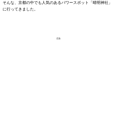
そんな、京都の中でも人気のあるパワースポット「晴明神社」
に行ってきました。
広告