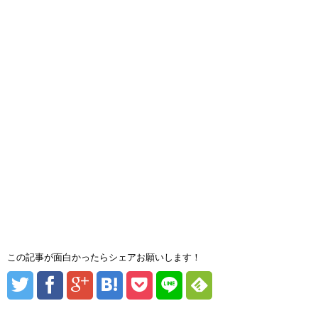
この記事が面白かったらシェアお願いします！