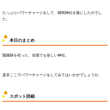
たっぷりパワーチャージをして、晴明神社を後にしたのでし
た。
本日のまとめ
陰陽師を祀った、全国でも珍しい神社。
是非ここでパワーチャージをしてみてはいかがでしょうか。
スポット詳細