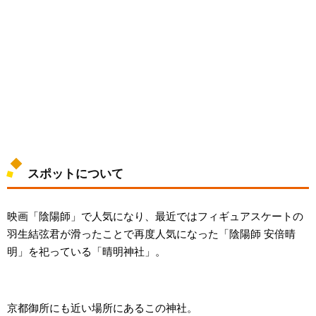
スポットについて
映画「陰陽師」で人気になり、最近ではフィギュアスケートの
羽生結弦君が滑ったことで再度人気になった「陰陽師 安倍晴
明」を祀っている「晴明神社」。
京都御所にも近い場所にあるこの神社。