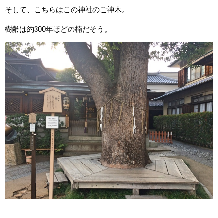
そして、こちらはこの神社のご神木。
樹齢は約300年ほどの楠だそう。