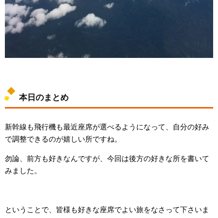
本日のまとめ
新幹線も飛行機も最近座席が選べるようになって、自分の好み
で調整できるのが嬉しい所ですね。
勿論、前方も好きなんですが、今回は後方の好きな所を書いて
みました。
ということで、皆様も好きな座席でよい旅をなさって下さいま