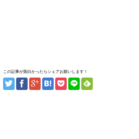
この記事が面白かったらシェアお願いします！