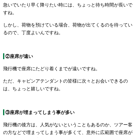
急いでいたり早く降りたい時には、ちょっと待ち時間が長いで
すね。
しかし、荷物を預けている場合、荷物が出てくるのを待ってい
るので、丁度よいんですね。
②座席が遠い
飛行機で座席にたどり着くまでが遠いですね。
ただ、キャビンアテンダントの皆様に次々とお会いできるの
は、ちょっと嬉しいですね。
③座席が埋まってしまう事が多い
飛行機の後方は、人気がないということもあるのか、ツアー客
の方などで埋まってしまう事が多くて、意外に広範囲で座席が