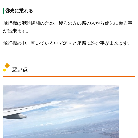
③先に乗れる
飛行機は混雑緩和のため、後ろの方の席の人から優先に乗る事
が出来ます。
飛行機の中、空いている中で悠々と座席に進む事が出来ます。
悪い点