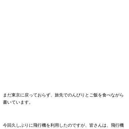
まだ東京に戻っておらず、旅先でのんびりとご飯を食べながら
書いています。
今回久しぶりに飛行機を利用したのですが、皆さんは、飛行機