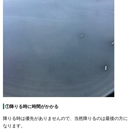
①降りる時に時間がかかる
降りる時は優先がありませんので、当然降りるのは最後の方に
なります。