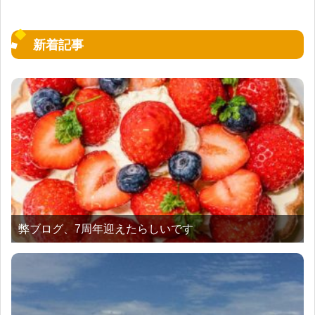
新着記事
弊ブログ、7周年迎えたらしいです