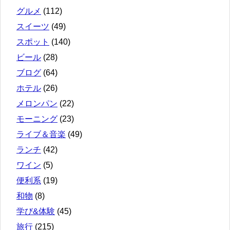
グルメ
(112)
スイーツ
(49)
スポット
(140)
ビール
(28)
ブログ
(64)
ホテル
(26)
メロンパン
(22)
モーニング
(23)
ライブ＆音楽
(49)
ランチ
(42)
ワイン
(5)
便利系
(19)
和物
(8)
学び&体験
(45)
旅行
(215)