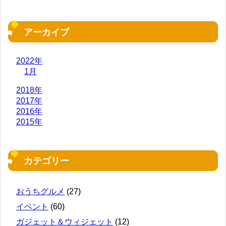
アーカイブ
2022年
1月
2018年
2017年
2016年
2015年
カテゴリー
おうちグルメ
(27)
イベント
(60)
ガジェット＆ウィジェット
(12)