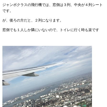
ジャンボクラスの飛行機では、窓側は３列、中央が４列シート
です。
が、後ろの方だと、２列になります。
窓側でも１人しか隣にいないので、トイレに行く時も楽です