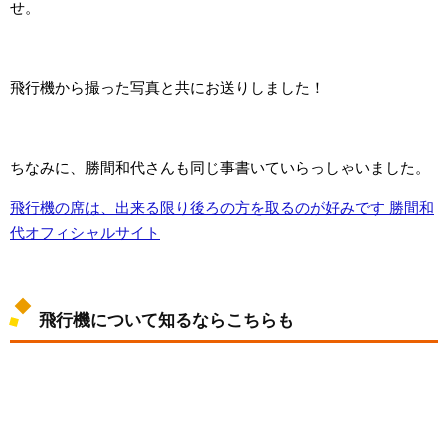
せ。
飛行機から撮った写真と共にお送りしました！
ちなみに、勝間和代さんも同じ事書いていらっしゃいました。
飛行機の席は、出来る限り後ろの方を取るのが好みです 勝間和
代オフィシャルサイト
飛行機について知るならこちらも