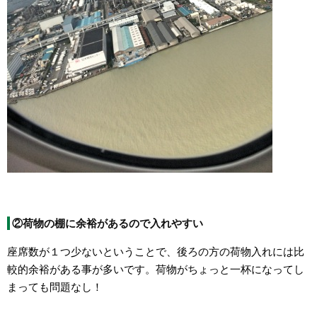
②荷物の棚に余裕があるので入れやすい
座席数が１つ少ないということで、後ろの方の荷物入れには比
較的余裕がある事が多いです。荷物がちょっと一杯になってし
まっても問題なし！