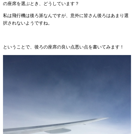
の座席を選ぶとき、どうしています？
私は飛行機は後ろ派なんですが、意外に皆さん後ろはあまり選
択されないようですね。
ということで、後ろの座席の良い点悪い点を書いてみます！