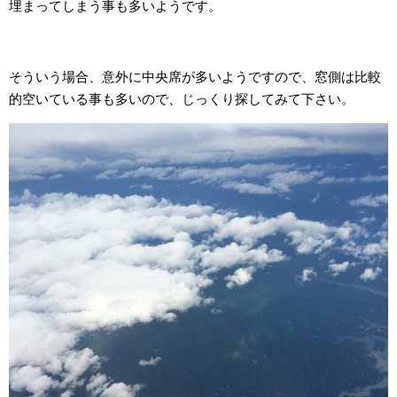
埋まってしまう事も多いようです。
そういう場合、意外に中央席が多いようですので、窓側は比較
的空いている事も多いので、じっくり探してみて下さい。