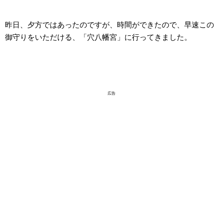
昨日、夕方ではあったのですが、時間ができたので、早速この
御守りをいただける、「穴八幡宮」に行ってきました。
広告