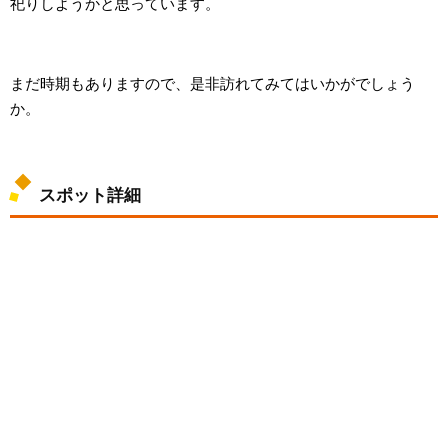
祀りしようかと思っています。
まだ時期もありますので、是非訪れてみてはいかがでしょう
か。
スポット詳細