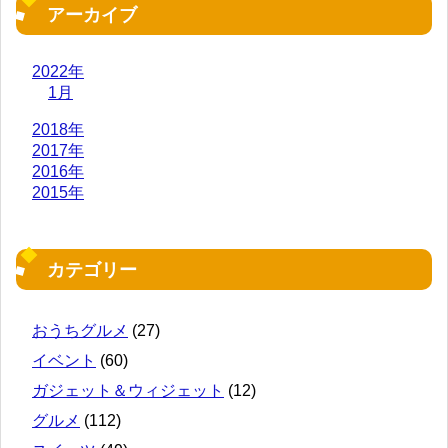
アーカイブ
2022年
1月
2018年
2017年
2016年
2015年
カテゴリー
おうちグルメ
(27)
イベント
(60)
ガジェット＆ウィジェット
(12)
グルメ
(112)