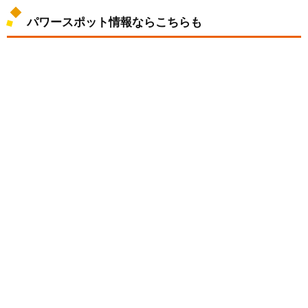
パワースポット情報ならこちらも