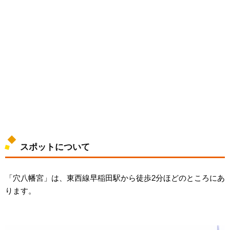
スポットについて
「穴八幡宮」は、東西線早稲田駅から徒歩2分ほどのところにあ
ります。