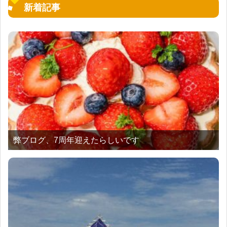
新着記事
弊ブログ、7周年迎えたらしいです