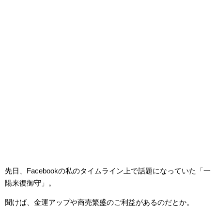
先日、Facebookの私のタイムライン上で話題になっていた「一
陽来復御守」。
聞けば、金運アップや商売繁盛のご利益があるのだとか。