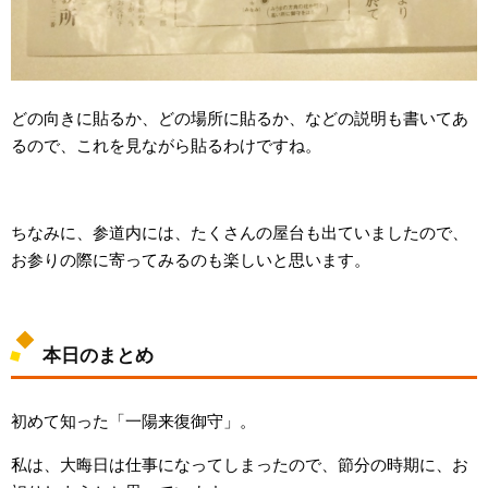
どの向きに貼るか、どの場所に貼るか、などの説明も書いてあ
るので、これを見ながら貼るわけですね。
ちなみに、参道内には、たくさんの屋台も出ていましたので、
お参りの際に寄ってみるのも楽しいと思います。
本日のまとめ
初めて知った「一陽来復御守」。
私は、大晦日は仕事になってしまったので、節分の時期に、お