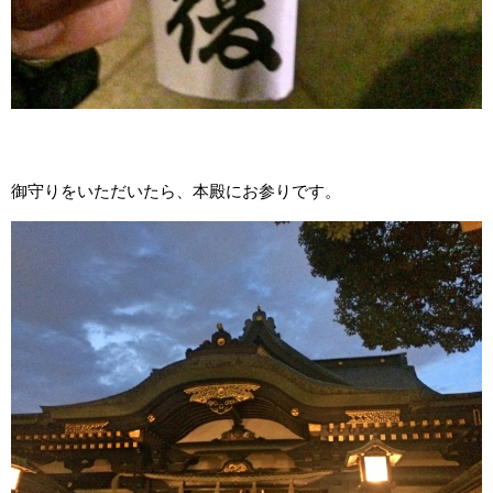
御守りをいただいたら、本殿にお参りです。