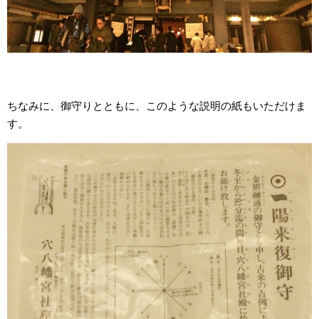
ちなみに、御守りとともに、このような説明の紙もいただけま
す。