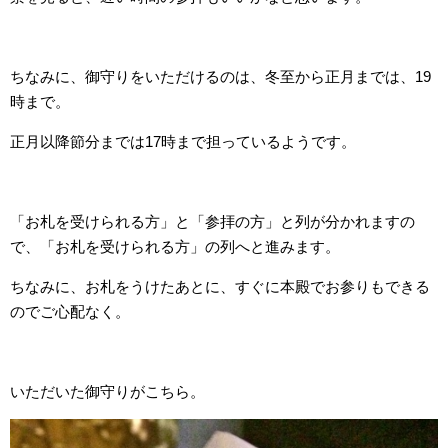
ちなみに、御守りをいただけるのは、冬至から正月までは、19
時まで。
正月以降節分までは17時まで担っているようです。
「お札を受けられる方」と「参拝の方」と列が分かれますの
で、「お札を受けられる方」の列へと進みます。
ちなみに、お札をうけたあとに、すぐに本殿でお参りもできる
のでご心配なく。
いただいた御守りがこちら。