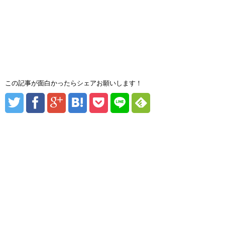
この記事が面白かったらシェアお願いします！