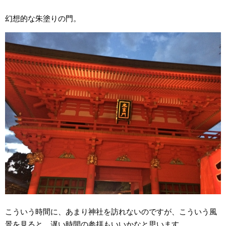
幻想的な朱塗りの門。
こういう時間に、あまり神社を訪れないのですが、こういう風
景を見ると、遅い時間の参拝もいいかなと思います。