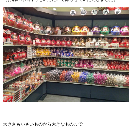
大きさも小さいものから大きなものまで。