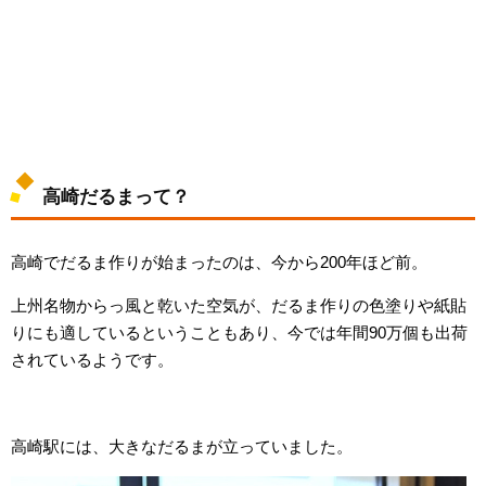
高崎だるまって？
高崎でだるま作りが始まったのは、今から200年ほど前。
上州名物からっ風と乾いた空気が、だるま作りの色塗りや紙貼
りにも適しているということもあり、今では年間90万個も出荷
されているようです。
高崎駅には、大きなだるまが立っていました。