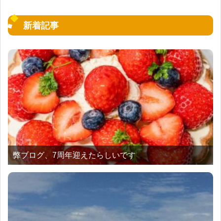
新着記事
弊ブログ、7周年迎えたらしいです