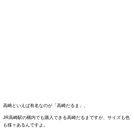
高崎といえば有名なのが「高崎だるま」。
JR高崎駅の構内でも購入できる高崎だるまですが、サイズも色
も様々あるんですよ。