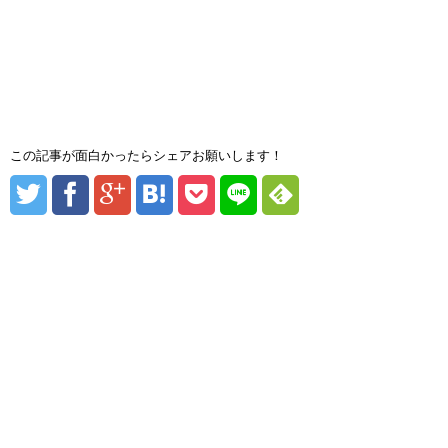
この記事が面白かったらシェアお願いします！