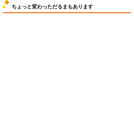
ちょっと変わっただるまもあります