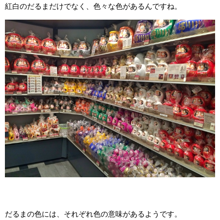
紅白のだるまだけでなく、色々な色があるんですね。
だるまの色には、それぞれ色の意味があるようです。