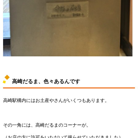
高崎だるま、色々あるんです
高崎駅構内にはお土産やさんがいくつもあります。
その一角には、高崎だるまのコーナーが。
（お店の方に許可をいただいて撮らせていただきました）