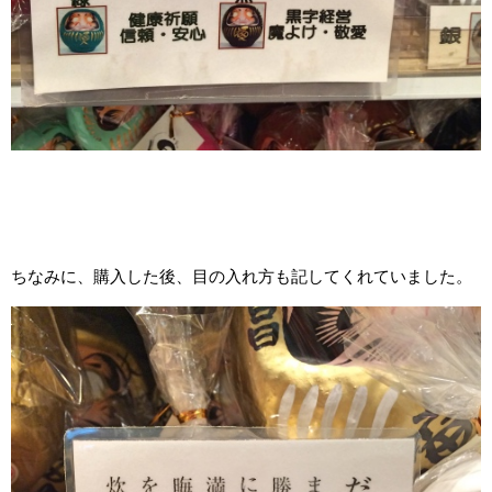
ちなみに、購入した後、目の入れ方も記してくれていました。