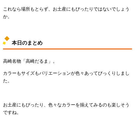
これなら場所もとらず、お土産にもぴったりではないでしょう
か。
本日のまとめ
高崎名物「高崎だるま」。
カラーもサイズもバリエーションが色々あってびっくりしまし
た。
お土産にもぴったり、色々なカラーを揃えてみるのも楽しそう
ですね。