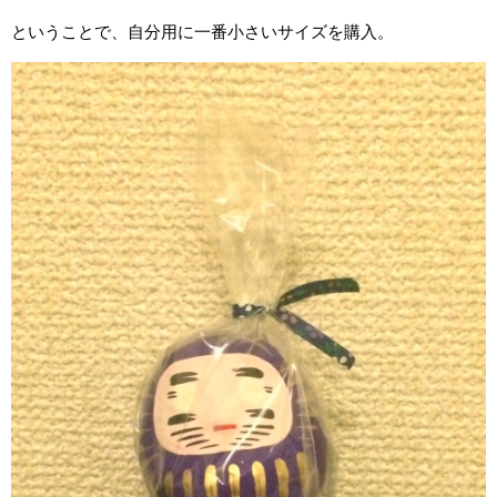
ということで、自分用に一番小さいサイズを購入。