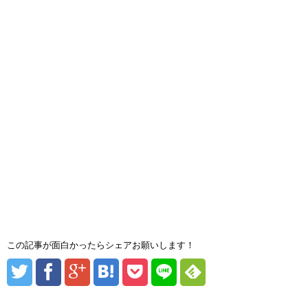
この記事が面白かったらシェアお願いします！