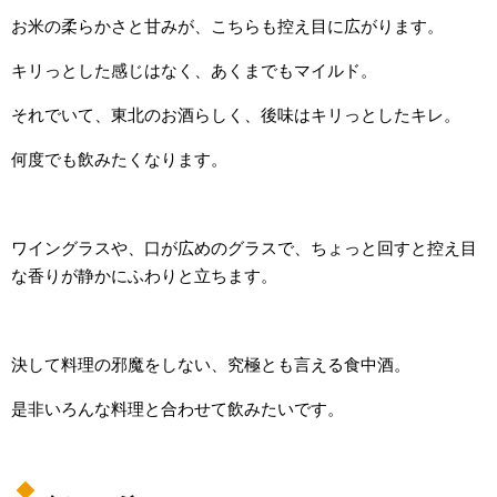
お米の柔らかさと甘みが、こちらも控え目に広がります。
キリっとした感じはなく、あくまでもマイルド。
それでいて、東北のお酒らしく、後味はキリっとしたキレ。
何度でも飲みたくなります。
ワイングラスや、口が広めのグラスで、ちょっと回すと控え目
な香りが静かにふわりと立ちます。
決して料理の邪魔をしない、究極とも言える食中酒。
是非いろんな料理と合わせて飲みたいです。