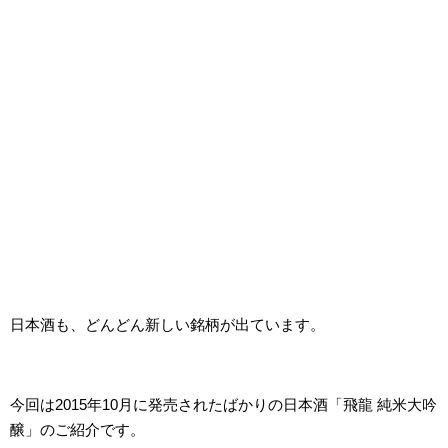
日本酒も、どんどん新しい銘柄が出ています。
今回は2015年10月に発売されたばかりの日本酒「飛龍 純米大吟
醸」のご紹介です。