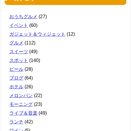
おうちグルメ
(27)
イベント
(60)
ガジェット＆ウィジェット
(12)
グルメ
(112)
スイーツ
(49)
スポット
(140)
ビール
(28)
ブログ
(64)
ホテル
(26)
メロンパン
(22)
モーニング
(23)
ライブ＆音楽
(49)
ランチ
(42)
ワイン
(5)