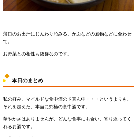
薄口のお出汁にじんわり沁みる、かぶなどの煮物などに合わせ
て。
お野菜との相性も抜群なのです。
本日のまとめ
私の好み、マイルドな食中酒のド真ん中・・・というよりも、
それを超えた、本当に究極の食中酒です。
華やかさはありませんが、どんな食事にも合い、寄り添ってく
れるお酒です。