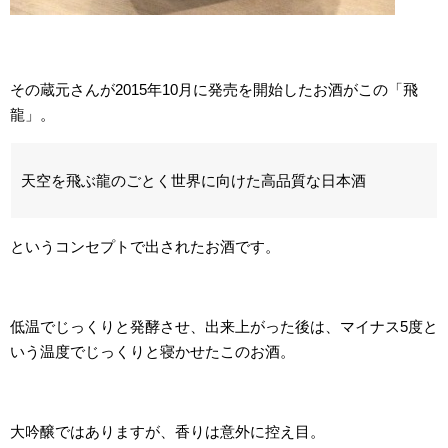
その蔵元さんが2015年10月に発売を開始したお酒がこの「飛
龍」。
天空を飛ぶ龍のごとく世界に向けた高品質な日本酒
というコンセプトで出されたお酒です。
低温でじっくりと発酵させ、出来上がった後は、マイナス5度と
いう温度でじっくりと寝かせたこのお酒。
大吟醸ではありますが、香りは意外に控え目。