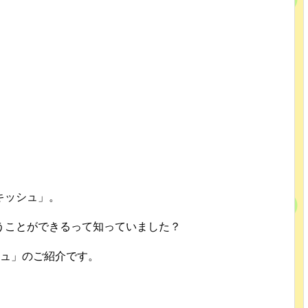
キッシュ」。
うことができるって知っていました？
シュ」のご紹介です。