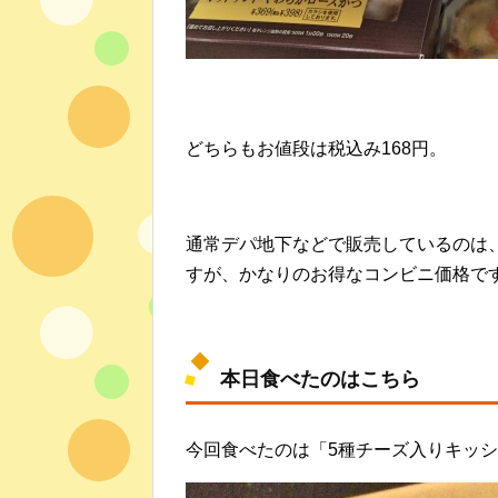
どちらもお値段は税込み168円。
通常デパ地下などで販売しているのは、
すが、かなりのお得なコンビニ価格で
本日食べたのはこちら
今回食べたのは「5種チーズ入りキッ