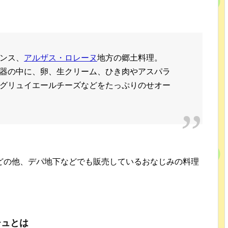
ンス、
アルザス・ロレーヌ
地方の郷土料理。
器の中に、卵、生クリーム、ひき肉やアスパラ
グリュイエールチーズなどをたっぷりのせオー
どの他、デパ地下などでも販売しているおなじみの料理
シュとは