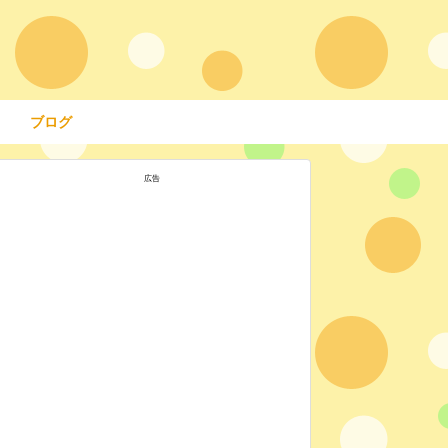
ブログ
広告