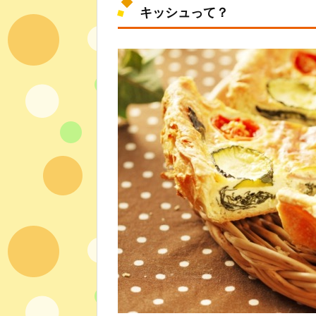
キッシュって？