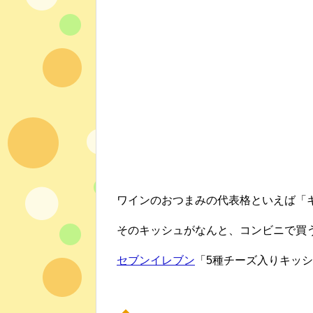
ワインのおつまみの代表格といえば「
そのキッシュがなんと、コンビニで買
セブンイレブン
「5種チーズ入りキッ