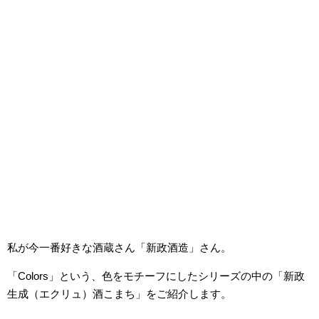
私が今一番好きな酒蔵さん「新政酒造」さん。
「Colors」という、色をモチーフにしたシリーズの中の「新政
生成（エクリュ）酒こまち」をご紹介します。