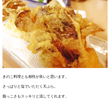
きのこ料理とも相性が良いと思います。
さっぱりと塩でいただく天ぷら。
脂っこさもスッキリと流してくれます。