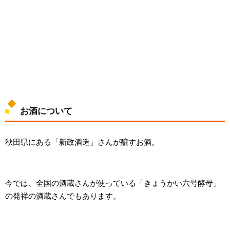
お酒について
秋田県にある「新政酒造」さんが醸すお酒。
今では、全国の酒蔵さんが使っている「きょうかい六号酵母」
の発祥の酒蔵さんでもあります。