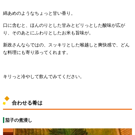
綿あめのようなちょっと甘い香り。
口に含むと、ほんのりとした甘みとピリっとした酸味が広が
り、そのあとにふわりとしたお米も旨味が。
新政さんならではの、スッキリとした喉越しと爽快感で、どん
な料理にも寄り添ってくれます。
キリっと冷やして飲んでみてください。
合わせる肴は
茄子の煮浸し