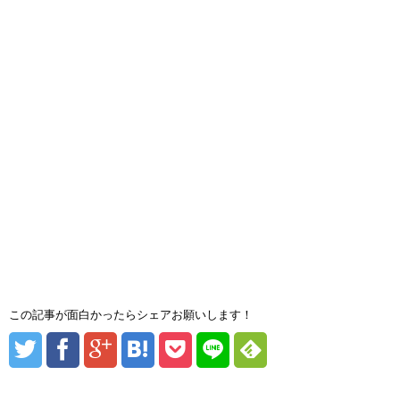
この記事が面白かったらシェアお願いします！