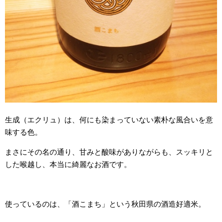
生成（エクリュ）は、何にも染まっていない素朴な風合いを意
味する色。
まさにその名の通り、甘みと酸味がありながらも、スッキリと
した喉越し、本当に綺麗なお酒です。
使っているのは、「酒こまち」という秋田県の酒造好適米。