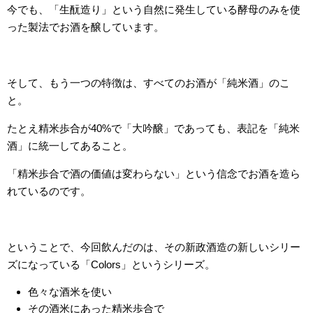
今でも、「生酛造り」という自然に発生している酵母のみを使
った製法でお酒を醸しています。
そして、もう一つの特徴は、すべてのお酒が「純米酒」のこ
と。
たとえ精米歩合が40%で「大吟醸」であっても、表記を「純米
酒」に統一してあること。
「精米歩合で酒の価値は変わらない」という信念でお酒を造ら
れているのです。
ということで、今回飲んだのは、その新政酒造の新しいシリー
ズになっている「Colors」というシリーズ。
色々な酒米を使い
その酒米にあった精米歩合で