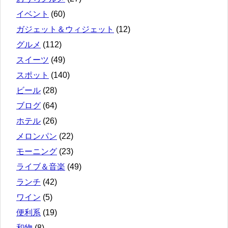
イベント
(60)
ガジェット＆ウィジェット
(12)
グルメ
(112)
スイーツ
(49)
スポット
(140)
ビール
(28)
ブログ
(64)
ホテル
(26)
メロンパン
(22)
モーニング
(23)
ライブ＆音楽
(49)
ランチ
(42)
ワイン
(5)
便利系
(19)
和物
(8)