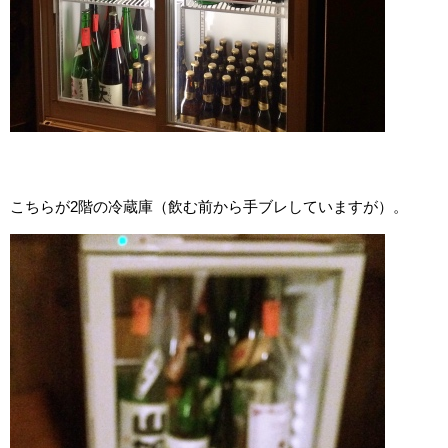
こちらが2階の冷蔵庫（飲む前から手ブレしていますが）。