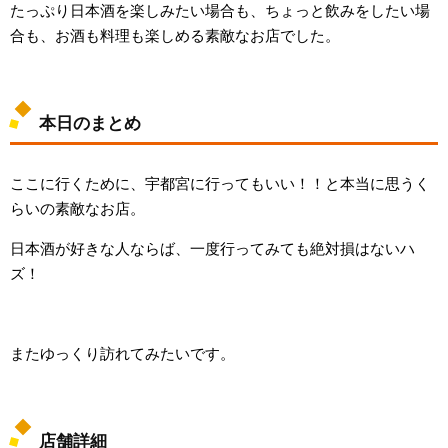
たっぷり日本酒を楽しみたい場合も、ちょっと飲みをしたい場
合も、お酒も料理も楽しめる素敵なお店でした。
本日のまとめ
ここに行くために、宇都宮に行ってもいい！！と本当に思うく
らいの素敵なお店。
日本酒が好きな人ならば、一度行ってみても絶対損はないハ
ズ！
またゆっくり訪れてみたいです。
店舗詳細