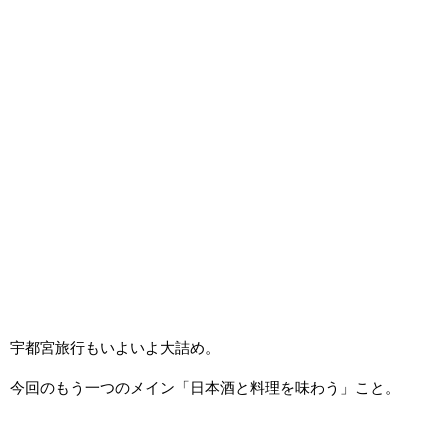
宇都宮旅行もいよいよ大詰め。
今回のもう一つのメイン「日本酒と料理を味わう」こと。