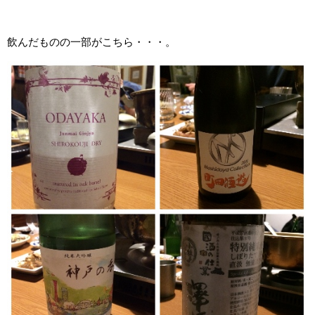
飲んだものの一部がこちら・・・。