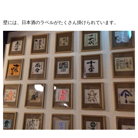
壁には、日本酒のラベルがたくさん掛けられています。