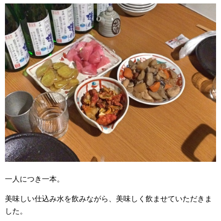
一人につき一本。
美味しい仕込み水を飲みながら、美味しく飲ませていただきま
した。