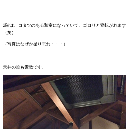
2階は、コタツのある和室になっていて、ゴロリと寝転がれます
（笑）
（写真はなぜか撮り忘れ・・・）
天井の梁も素敵です。