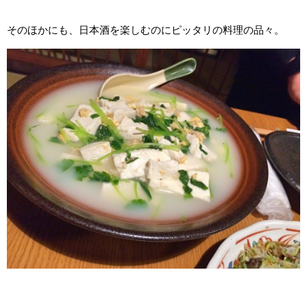
そのほかにも、日本酒を楽しむのにピッタリの料理の品々。