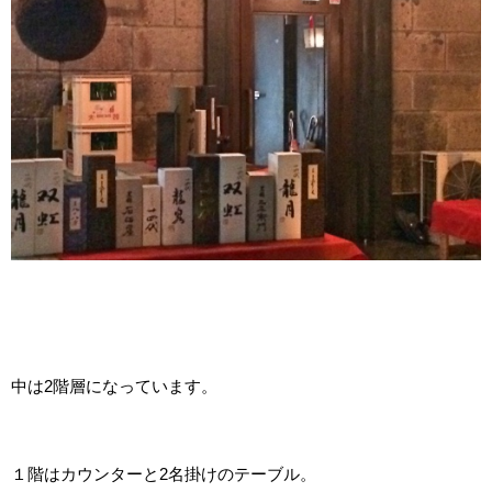
中は2階層になっています。
１階はカウンターと2名掛けのテーブル。