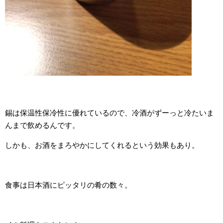
錫は保温性保冷性に優れているので、冷酒がずーっと冷たいま
んまで飲めるんです。
しかも、お酒をまろやかにしてくれるという効果もあり。
食事は日本酒にピッタリの肴の数々。