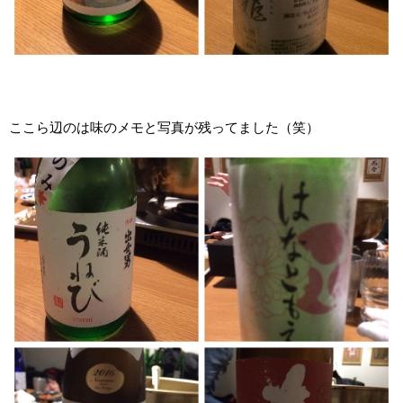
ここら辺のは味のメモと写真が残ってました（笑）