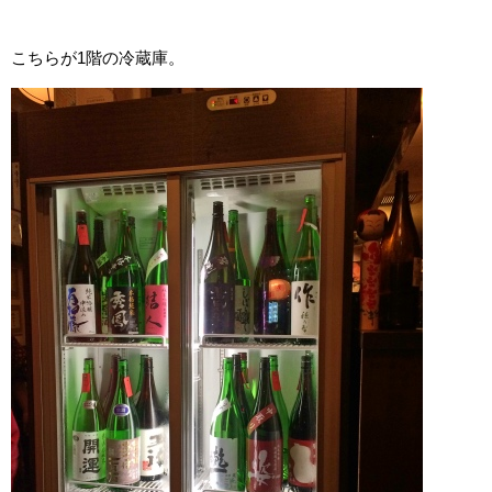
こちらが1階の冷蔵庫。