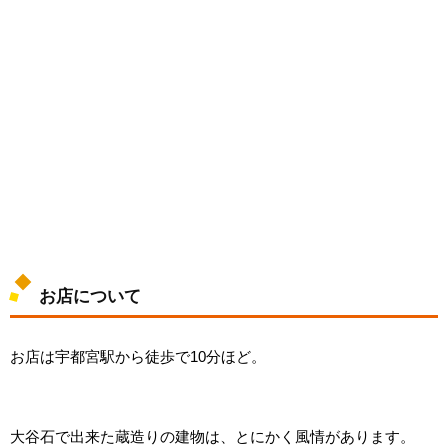
お店について
お店は宇都宮駅から徒歩で10分ほど。
大谷石で出来た蔵造りの建物は、とにかく風情があります。