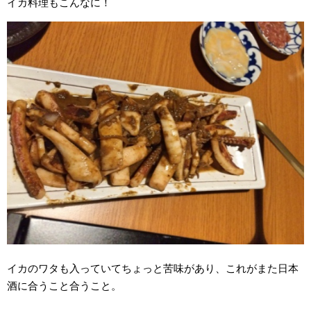
イカ料理もこんなに！
イカのワタも入っていてちょっと苦味があり、これがまた日本
酒に合うこと合うこと。