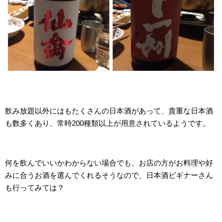
飲み放題以外にはもたくさんの日本酒があって、貴重な日本酒
も数多くあり、常時200種類以上が用意されているようです。
何を飲んでいいかわからない場合でも、お店の方がお料理や好
みに合うお酒を選んでくれるそうなので、日本酒ビギナーさん
も行ってみては？