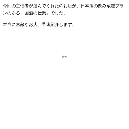
今回の主催者が選んでくれたのお店が、日本酒の飲み放題プラ
ンのある「国酒の仕業」でした。
本当に素敵なお店、早速紹介します。
広告