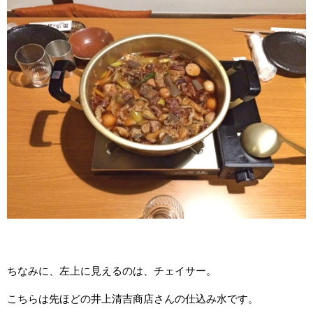
ちなみに、左上に見えるのは、チェイサー。
こちらは先ほどの井上清吉商店さんの仕込み水です。