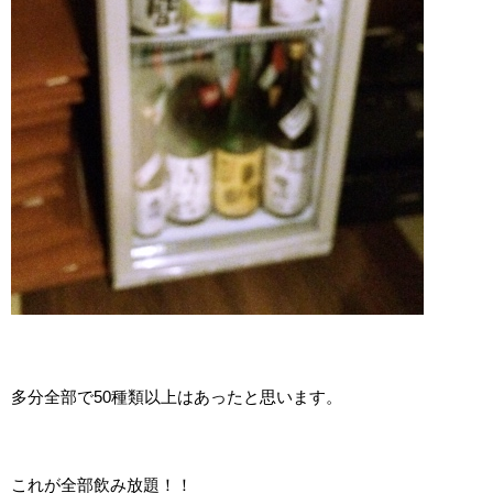
多分全部で50種類以上はあったと思います。
これが全部飲み放題！！