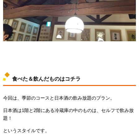
食べた＆飲んだものはコチラ
今回は、季節のコースと日本酒の飲み放題のプラン。
日本酒は1階と2階にある冷蔵庫の中のものは、セルフで飲み放
題！
というスタイルです。