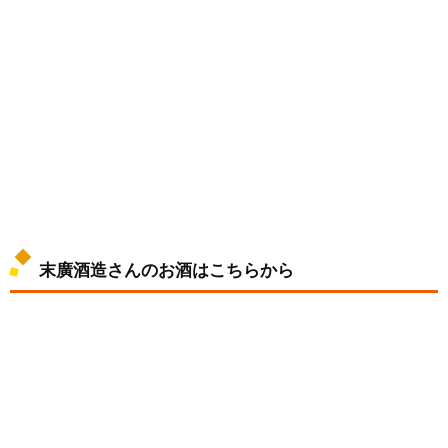
末廣酒造さんのお酒はこちらから