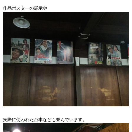
作品ポスターの展示や
実際に使われた台本なども並んでいます。