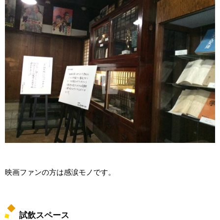
映画ファンの方は感涙モノです。
試飲スペース