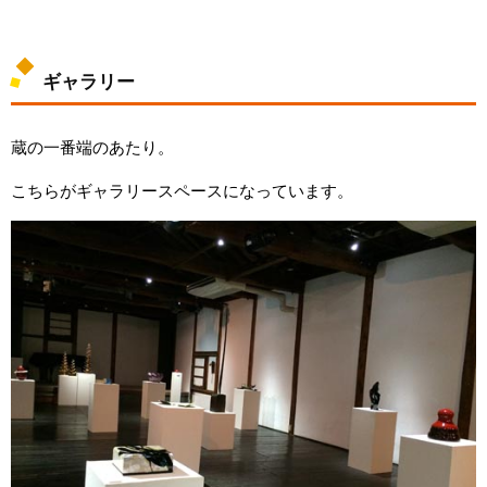
ギャラリー
蔵の一番端のあたり。
こちらがギャラリースペースになっています。