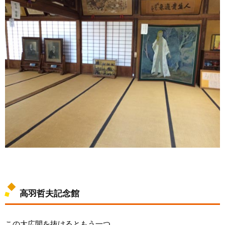
高羽哲夫記念館
この大広間を抜けるともう一つ。