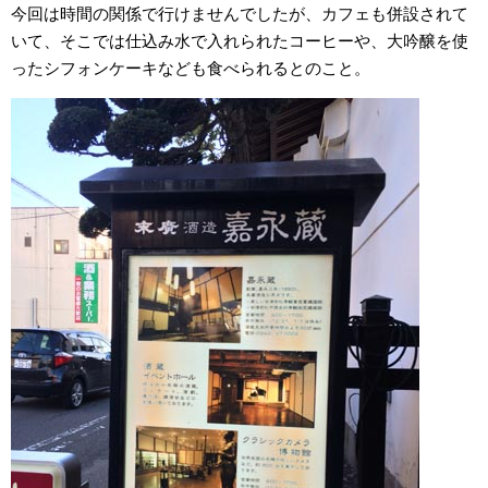
今回は時間の関係で行けませんでしたが、カフェも併設されて
いて、そこでは仕込み水で入れられたコーヒーや、大吟醸を使
ったシフォンケーキなども食べられるとのこと。