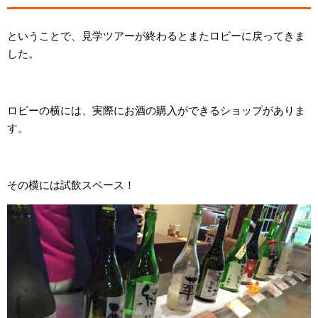
ということで、見学ツアーが終わるとまたロビーに戻ってきま
した。
ロビーの横には、実際にお酒の購入ができるショップがありま
す。
その横には試飲スペース！