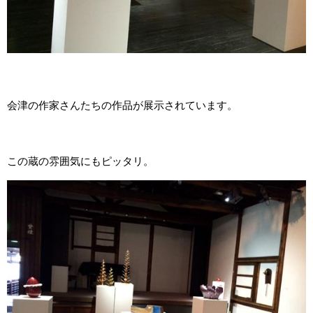
会津の作家さんたちの作品が展示されています。
この蔵の雰囲気にもピッタリ。