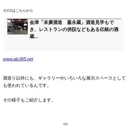
その1はこちらから
会津「末廣酒造 嘉永蔵」酒造見学もで
き、レストランの併設などもある伝統の酒
蔵...
www.alu365.net
酒造り以外にも、ギャラリーやいろいろな展示スペースとして
も使われているんです。
その様子もご紹介します。
広告