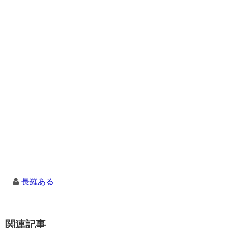
長羅ある
関連記事