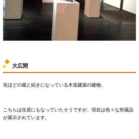
大広間
先ほどの蔵と続きになっている木造建築の建物。
こちらは住居にもなっていたそうですが、現在は色々な所蔵品
が展示されています。