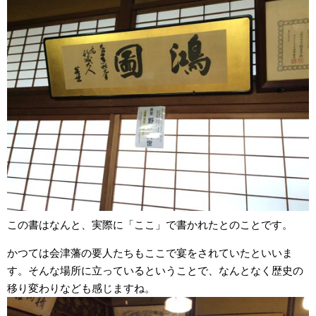
この書はなんと、実際に「ここ」で書かれたとのことです。
かつては会津藩の要人たちもここで宴をされていたといいま
す。そんな場所に立っているということで、なんとなく歴史の
移り変わりなども感じますね。