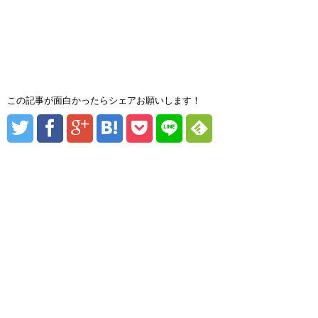
この記事が面白かったらシェアお願いします！