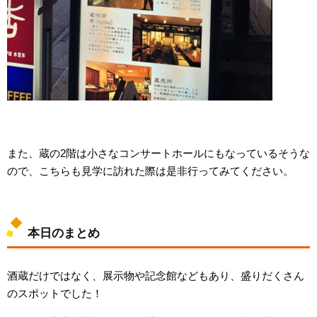
また、蔵の2階は小さなコンサートホールにもなっているそうな
ので、こちらも見学に訪れた際は是非行ってみてください。
本日のまとめ
酒蔵だけではなく、展示物や記念館などもあり、盛りだくさん
のスポットでした！