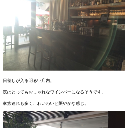
日差しが入る明るい店内。
夜はとってもおしゃれなワインバーになるそうです。
家族連れも多く、わいわいと賑やかな感じ。