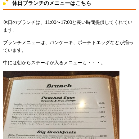
休日ブランチのメニューはこちら
休日のブランチは、11:00〜17:00と長い時間提供してくれてい
ます。
ブランチメニューは、パンケーキ、ポーチドエッグなどが揃っ
ています。
中には朝からステーキが入るメニューも・・・。