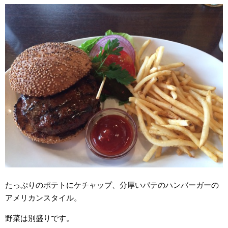
たっぷりのポテトにケチャップ、分厚いパテのハンバーガーの
アメリカンスタイル。
野菜は別盛りです。