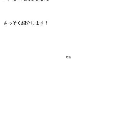
さっそく紹介します！
広告