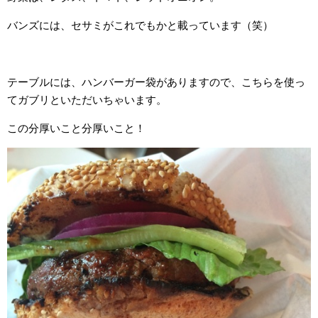
バンズには、セサミがこれでもかと載っています（笑）
テーブルには、ハンバーガー袋がありますので、こちらを使っ
てガブリといただいちゃいます。
この分厚いこと分厚いこと！