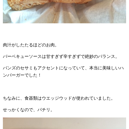
肉汁がしたたるほどのお肉。
バーベキューソースは甘すぎず辛すぎずで絶妙のバランス。
バンズのセサミもアクセントになっていて、本当に美味しいハ
ンバーガーでした！
ちなみに、食器類はウエッジウッドが使われていました。
せっかくなので、パチリ。