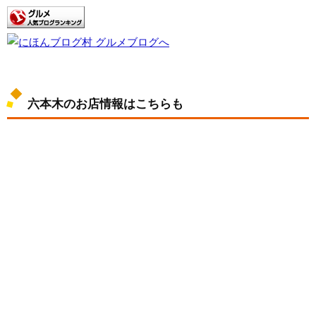
六本木のお店情報はこちらも