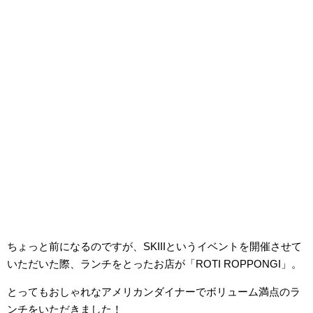
ちょっと前になるのですが、SKIIIというイベントを開催させて
いただいた際、ランチをとったお店が「ROTI ROPPONGI」。
とってもおしゃれなアメリカンダイナーでボリューム満点のラ
ンチをいただきました！