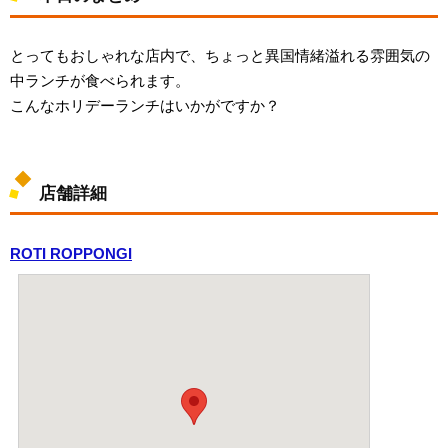
とってもおしゃれな店内で、ちょっと異国情緒溢れる雰囲気の
中ランチが食べられます。
こんなホリデーランチはいかがですか？
店舗詳細
ROTI ROPPONGI