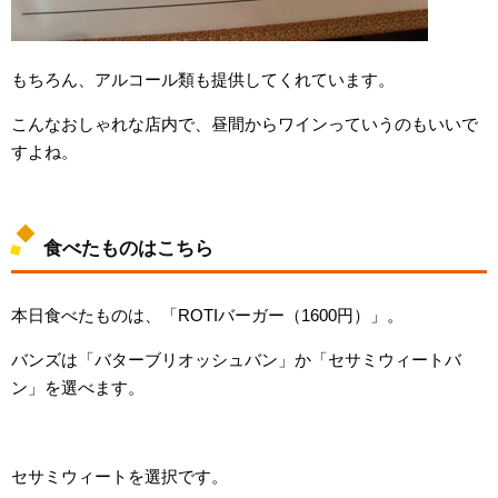
もちろん、アルコール類も提供してくれています。
こんなおしゃれな店内で、昼間からワインっていうのもいいで
すよね。
食べたものはこちら
本日食べたものは、「ROTIバーガー（1600円）」。
バンズは「バターブリオッシュバン」か「セサミウィートバ
ン」を選べます。
セサミウィートを選択です。