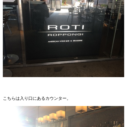
こちらは入り口にあるカウンター。