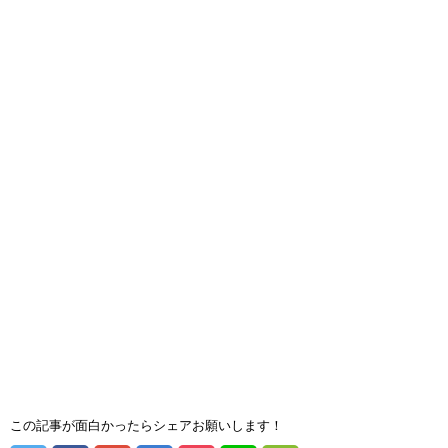
この記事が面白かったらシェアお願いします！