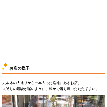
お店の様子
六本木の大通りから一本入った路地にあるお店。
大通りの喧騒が嘘のように、静かで落ち着いたたたずまい。