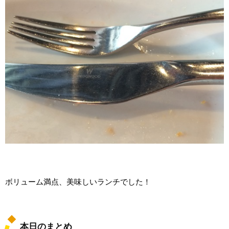
ボリューム満点、美味しいランチでした！
本日のまとめ