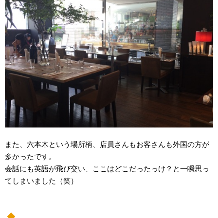
また、六本木という場所柄、店員さんもお客さんも外国の方が
多かったです。
会話にも英語が飛び交い、ここはどこだったっけ？と一瞬思っ
てしまいました（笑）