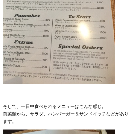
そして、一日中食べられるメニューはこんな感じ。
前菜類から、サラダ、ハンバーガー＆サンドイッチなどがあり
ます。