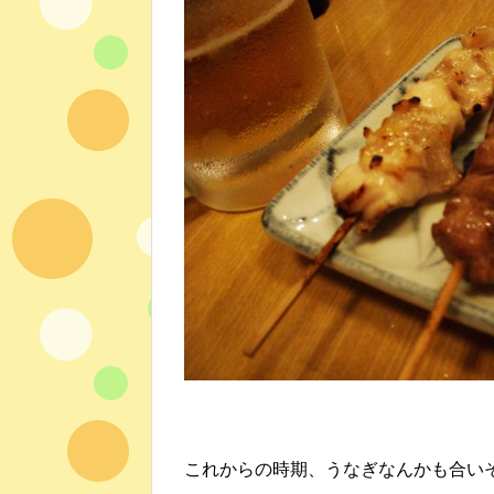
これからの時期、うなぎなんかも合い