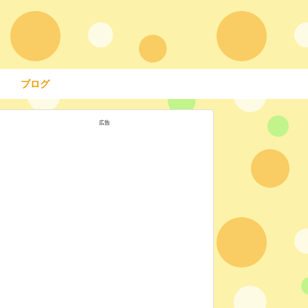
ブログ
広告