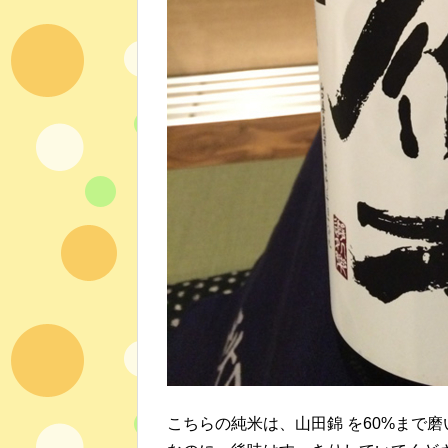
こちらの純米は、山田錦 を60%まで