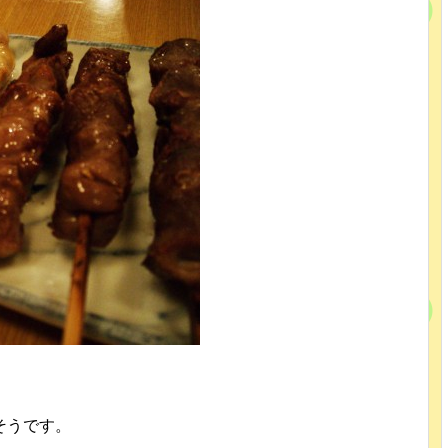
そうです。