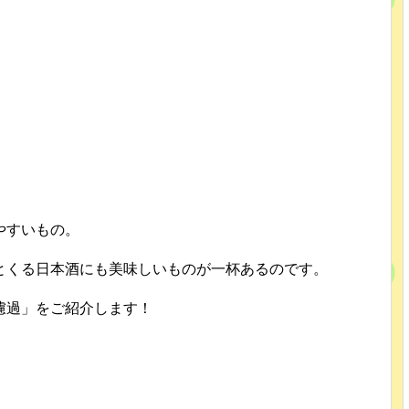
やすいもの。
とくる日本酒にも美味しいものが一杯あるのです。
濾過」をご紹介します！