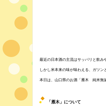
最近の日本酒の主流はサッパリと飲み
しかし米本来の味が味わえる、ガツン
本日は、山口県のお酒「雁木 純米無
「雁木」について