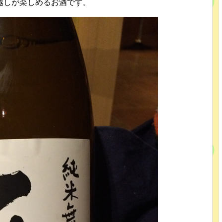
越しが楽しめるお酒です。