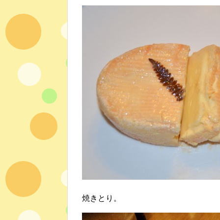
焼きとり。