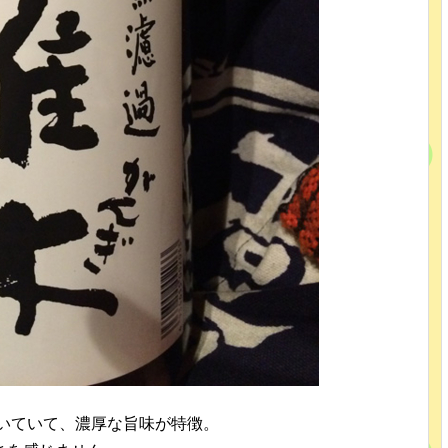
磨いていて、濃厚な旨味が特徴。