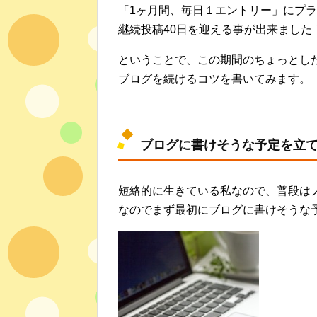
「1ヶ月間、毎日１エントリー」にプラ
継続投稿40日を迎える事が出来ました
ということで、この期間のちょっとし
ブログを続けるコツを書いてみます。
ブログに書けそうな予定を立
短絡的に生きている私なので、普段は
なのでまず最初にブログに書けそうな