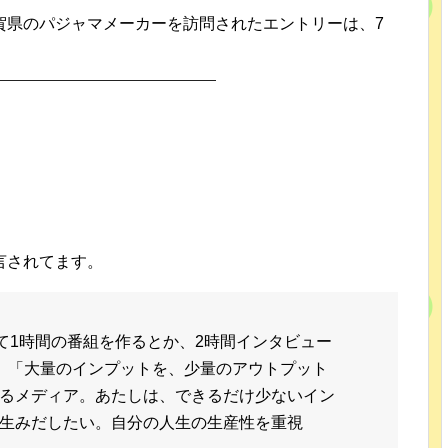
賀県のパジャマメーカーを訪問されたエントリーは、7
言されてます。
して1時間の番組を作るとか、2時間インタビュー
、「大量のインプットを、少量のアウトプット
るメディア。あたしは、できるだけ少ないイン
生みだしたい。自分の人生の生産性を重視