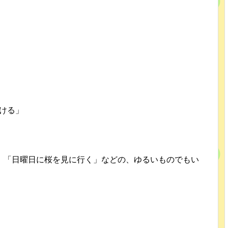
受ける」
、「日曜日に桜を見に行く」などの、ゆるいものでもい