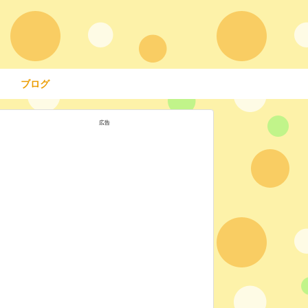
ブログ
広告