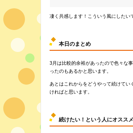
凄く共感します！こういう風にしたい
本日のまとめ
3月は比較的余裕があったので色々な
ったのもあるかと思います。
あとはこれからをどうやって続けてい
ければと思います。
続けたい！という人にオスス