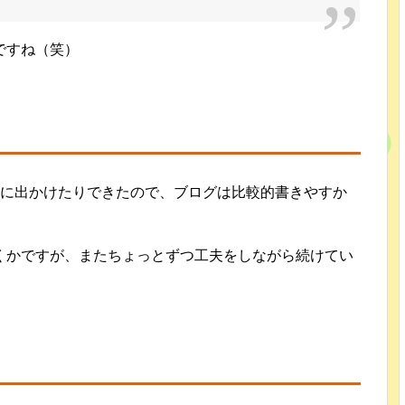
ですね（笑）
事に出かけたりできたので、ブログは比較的書きやすか
くかですが、またちょっとずつ工夫をしながら続けてい
メ