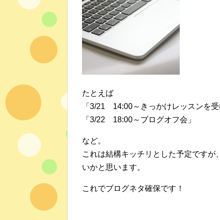
たとえば
「3/21 14:00～きっかけレッスンを
「3/22 18:00～ブログオフ会」
など。
これは結構キッチリとした予定ですが
いかと思います。
これでブログネタ確保です！