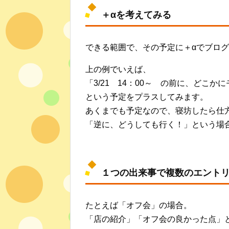
＋αを考えてみる
できる範囲で、その予定に＋αでブロ
上の例でいえば、
「3/21 14：00～ の前に、どこ
という予定をプラスしてみます。
あくまでも予定なので、寝坊したら仕
「逆に、どうしても行く！」という場
１つの出来事で複数のエント
たとえば「オフ会」の場合。
「店の紹介」「オフ会の良かった点」