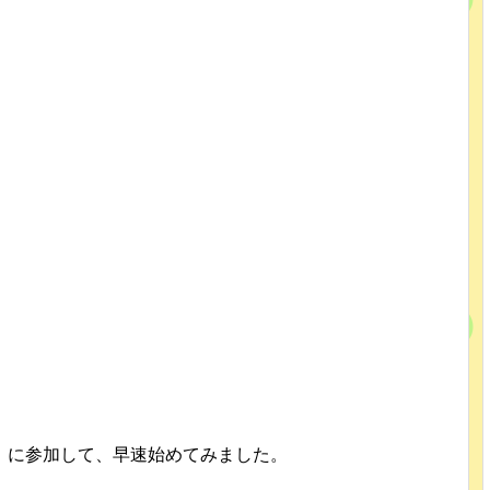
」に参加して、早速始めてみました。