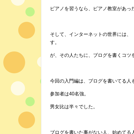
ピアノを習うなら、ピアノ教室があっ
そして、インターネットの世界には、
す。
が、その人たちに、ブログを書くコツ
今回の入門編は、ブログを書いてる人
参加者は40名強。
男女比は半々でした。
ブログを書いた事がない人、始めてる