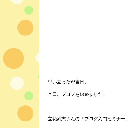
思い立ったが吉日。
本日、ブログを始めました。
立花武志さんの「ブログ入門セミナー