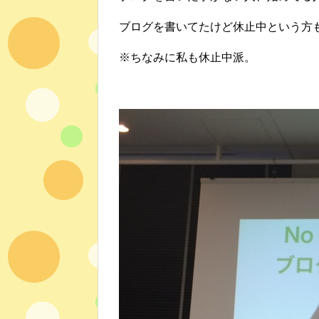
ブログを書いてたけど休止中という方
※ちなみに私も休止中派。