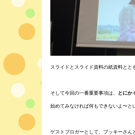
スライドとスライド資料の紙資料とと
そして今回の一番重要事項は、
とにか
始めてみなければ何もできないよ〜と
ゲストブロガーとして、ブッキーさん