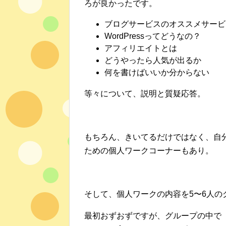
ろが良かったです。
ブログサービスのオススメサービ
WordPressってどうなの？
アフィリエイトとは
どうやったら人気が出るか
何を書けばいいか分からない
等々について、説明と質疑応答。
もちろん、きいてるだけではなく、自
ための個人ワークコーナーもあり。
そして、個人ワークの内容を5〜6人の
最初おずおずですが、グループの中で