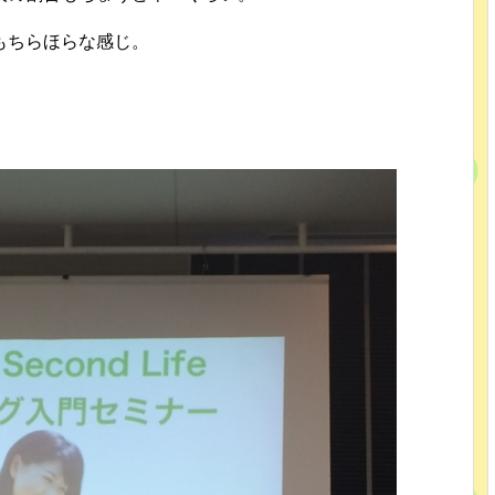
もちらほらな感じ。