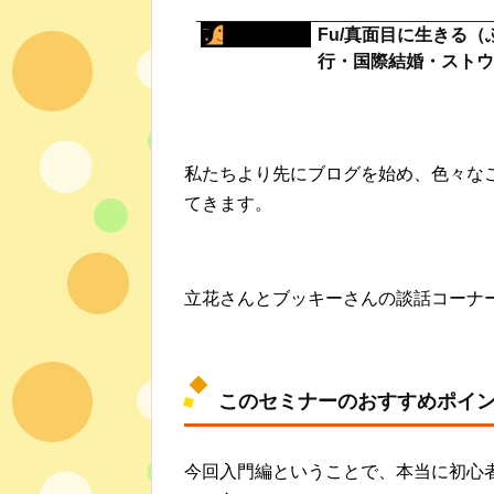
Fu/真面目に生きる
行・国際結婚・ストウ
私たちより先にブログを始め、色々な
てきます。
立花さんとブッキーさんの談話コーナ
このセミナーのおすすめポイ
今回入門編ということで、本当に初心