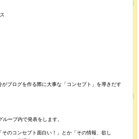
ス
分がブログを作る際に大事な「コンセプト」を導きだす
グループ内で発表をします。
「そのコンセプト面白い！」とか「その情報、欲し