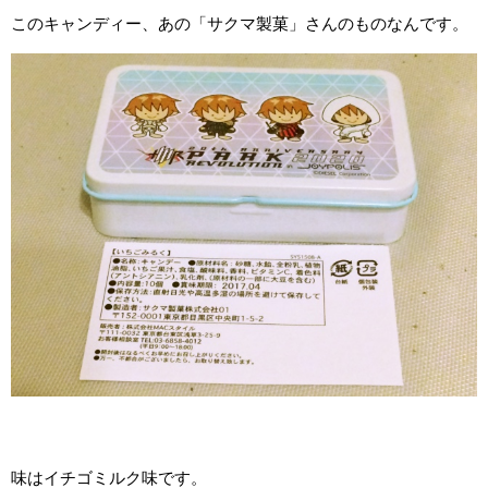
このキャンディー、あの「サクマ製菓」さんのものなんです。
味はイチゴミルク味です。