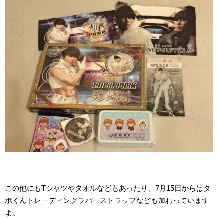
この他にもTシャツやタオルなどもあったり、7月15日からはタ
ボくんトレーディングラバーストラップなども加わっています
よ。