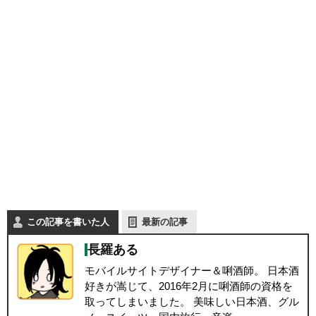
この記事を書いた人
最新の記事
長羅ある
モバイルサイトデザイナー＆唎酒師。 日本酒
好きが嵩じて、2016年2月に唎酒師の資格を
取ってしまいました。 美味しい日本酒、グル