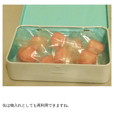
缶は物入れとしても再利用できますね。