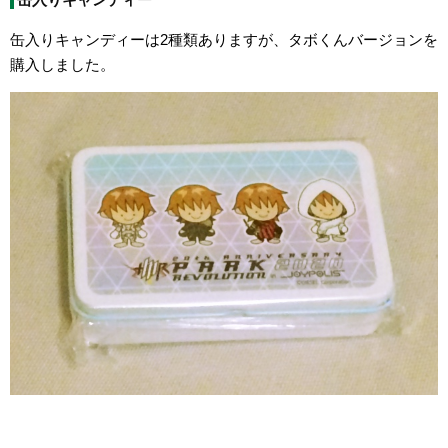
缶入りキャンディーは2種類ありますが、タボくんバージョンを
購入しました。