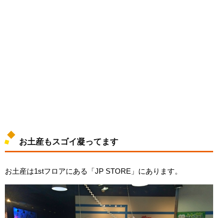
お土産もスゴイ凝ってます
お土産は1stフロアにある「JP STORE」にあります。