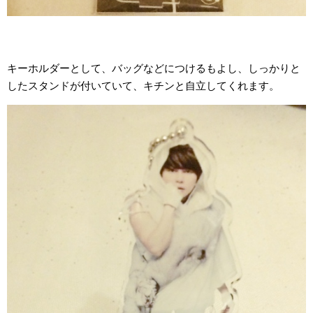
キーホルダーとして、バッグなどにつけるもよし、しっかりと
したスタンドが付いていて、キチンと自立してくれます。