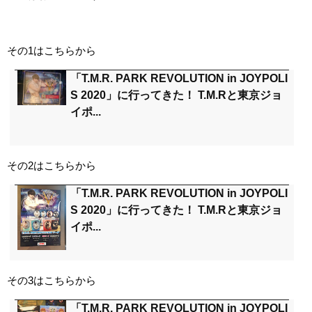
その1はこちらから
「T.M.R. PARK REVOLUTION in JOYPOLI
S 2020」に行ってきた！ T.M.Rと東京ジョ
イポ...
その2はこちらから
「T.M.R. PARK REVOLUTION in JOYPOLI
S 2020」に行ってきた！ T.M.Rと東京ジョ
イポ...
その3はこちらから
「T.M.R. PARK REVOLUTION in JOYPOLI