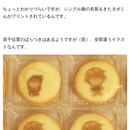
ちょっとわかりづらいですが、シングル曲の衣装をきたタボく
んがプリントされているんです。
若干位置のばらつきはあるようですが（笑）、全部違うイラス
トなんです。