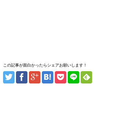
この記事が面白かったらシェアお願いします！