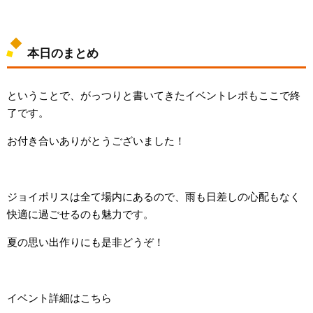
本日のまとめ
ということで、がっつりと書いてきたイベントレポもここで終
了です。
お付き合いありがとうございました！
ジョイポリスは全て場内にあるので、雨も日差しの心配もなく
快適に過ごせるのも魅力です。
夏の思い出作りにも是非どうぞ！
イベント詳細はこちら