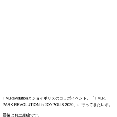
T.M.Revolutionとジョイポリスのコラボイベント、「T.M.R.
PARK REVOLUTION in JOYPOLIS 2020」に行ってきたレポ。
最後はお土産編です。