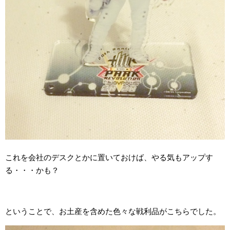
これを会社のデスクとかに置いておけば、やる気もアップす
る・・・かも？
ということで、お土産を含めた色々な戦利品がこちらでした。