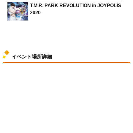
T.M.R. PARK REVOLUTION in JOYPOLIS
2020
イベント場所詳細