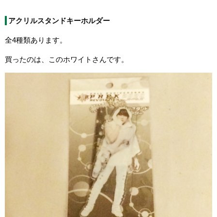
アクリルスタンドキーホルダー
全4種類あります。
買ったのは、このホワイトさんです。