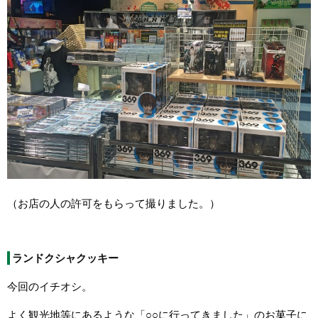
（お店の人の許可をもらって撮りました。）
ランドクシャクッキー
今回のイチオシ。
よく観光地等にあるような「○○に行ってきました」のお菓子に