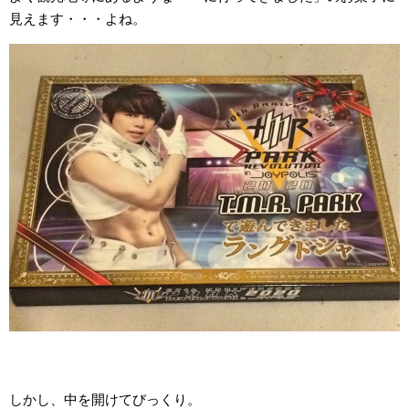
見えます・・・よね。
しかし、中を開けてびっくり。