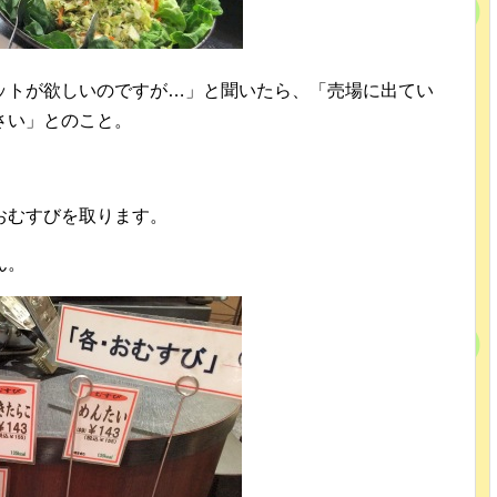
ットが欲しいのですが…」と聞いたら、「売場に出てい
さい」とのこと。
おむすびを取ります。
ん。