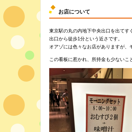
お店について
東京駅の丸の内地下中央出口を出てす
出口から徒歩1分という近さです。
オアゾには色々なお店がありますが、
この看板に惹かれ、所持金も少ないこ