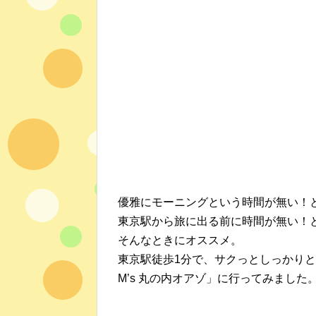
優雅にモーニングという時間が無い！
東京駅から旅に出る前に時間が無い！
そんなときにオススメ。
東京駅徒歩1分で、サクっとしっかり
M’s 丸の内オアゾ」に行ってみました