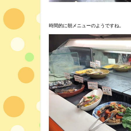
時間的に朝メニューのようですね。