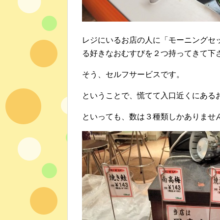
レジにいるお店の人に「モーニングセ
る好きなおむすびを２つ持ってきて下
そう、セルフサービスです。
ということで、慌てて入口近くにある
といっても、数は３種類しかありませ