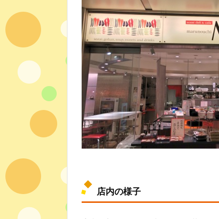
店内の様子