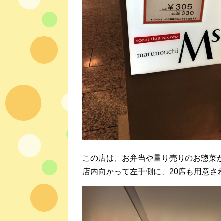
この店は、お弁当や量り売りのお惣菜
店内向かって左手側に、20席も用意