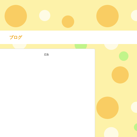
ブログ
広告