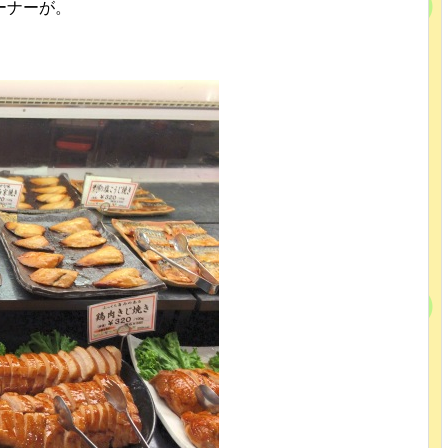
ーナーが。