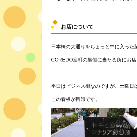
お店について
日本橋の大通りをちょっと中に入った
COREDO室町の裏側に当たる所にお
平日はビジネス街なのですが、土曜日
この看板が目印です。