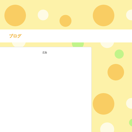
ブログ
広告