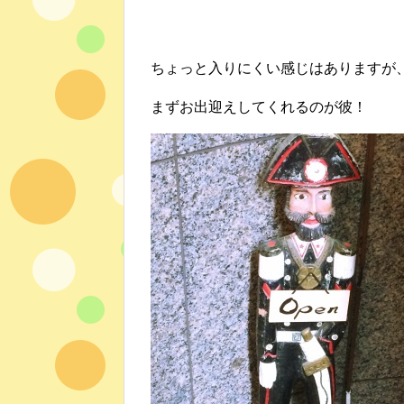
ちょっと入りにくい感じはありますが
まずお出迎えしてくれるのが彼！