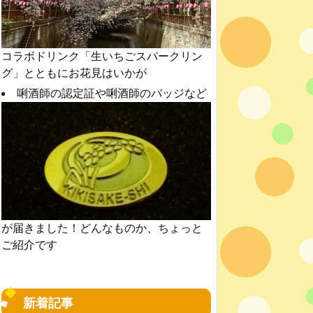
コラボドリンク「生いちごスパークリン
グ」とともにお花見はいかが
唎酒師の認定証や唎酒師のバッジなど
が届きました！どんなものか、ちょっと
ご紹介です
新着記事