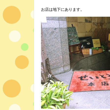
お店は地下にあります。