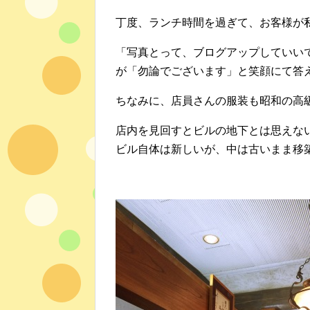
丁度、ランチ時間を過ぎて、お客様が
「写真とって、ブログアップしていい
が「勿論でございます」と笑顔にて答
ちなみに、店員さんの服装も昭和の高
店内を見回すとビルの地下とは思えな
ビル自体は新しいが、中は古いまま移