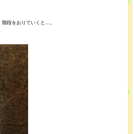
、階段をおりていくと…。