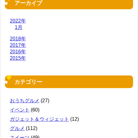
アーカイブ
2022年
1月
2018年
2017年
2016年
2015年
カテゴリー
おうちグルメ
(27)
イベント
(60)
ガジェット＆ウィジェット
(12)
グルメ
(112)
スイーツ
(49)