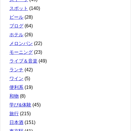
スポット
(140)
ビール
(28)
ブログ
(64)
ホテル
(26)
メロンパン
(22)
モーニング
(23)
ライブ＆音楽
(49)
ランチ
(42)
ワイン
(5)
便利系
(19)
和物
(8)
学び&体験
(45)
旅行
(215)
日本酒
(151)