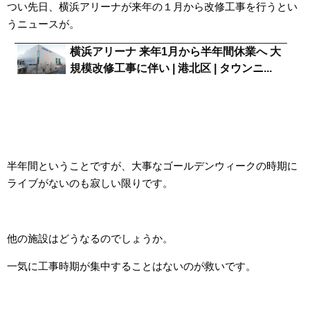
つい先日、横浜アリーナが来年の１月から改修工事を行うとい
うニュースが。
横浜アリーナ 来年1月から半年間休業へ 大
規模改修工事に伴い | 港北区 | タウンニ...
半年間ということですが、大事なゴールデンウィークの時期に
ライブがないのも寂しい限りです。
他の施設はどうなるのでしょうか。
一気に工事時期が集中することはないのが救いです。