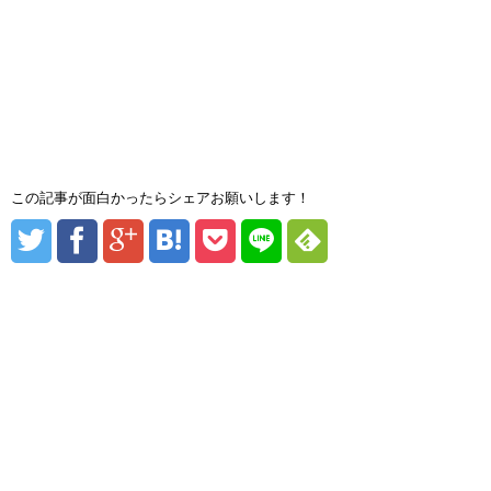
この記事が面白かったらシェアお願いします！