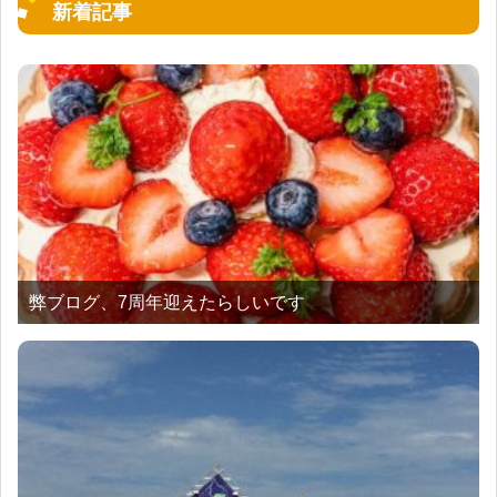
新着記事
弊ブログ、7周年迎えたらしいです