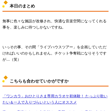
本日のまとめ
無事に色々な施設が改修され、快適な音楽空間になってくれる
事を、楽しみに待つしかないですね。
いっその事、その間「ライブハウスツアー」を企画していただ
ければいいのかもしれません。チケット争奪戦になりそうです
が…（笑）
こちらも合わせていかがですか
「ワンカラ」おひとりさま専用カラオケ初体験！ たっぷり歌い
たい＆一人で入りづらいという人にオススメ