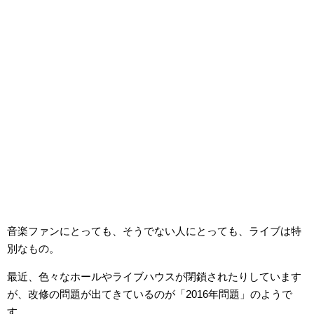
音楽ファンにとっても、そうでない人にとっても、ライブは特
別なもの。
最近、色々なホールやライブハウスが閉鎖されたりしています
が、改修の問題が出てきているのが「2016年問題」のようで
す。